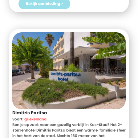
Bekijk aanbieding >
Dimitris Paritsa
Soort:
griekenland
Ben je op zoek naar een gezellig verblijf in Kos-Stad? Het 2-
sterrenhotel Dimitris Paritsa biedt een warme, familiale sfeer
in het hart van de stad. Slechts 150 meter van het