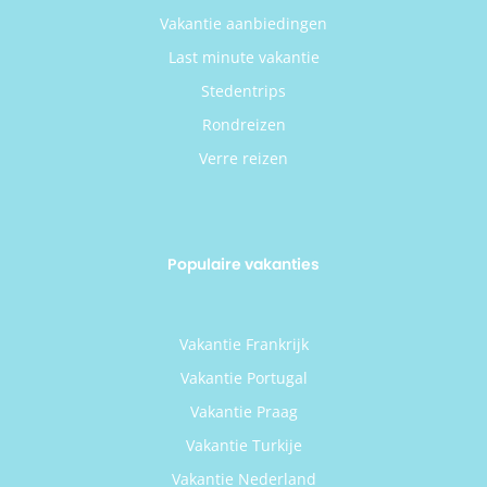
Vakantie aanbiedingen
Last minute vakantie
Stedentrips
Rondreizen
Verre reizen
Populaire vakanties
Vakantie Frankrijk
Vakantie Portugal
Vakantie Praag
Vakantie Turkije
Vakantie Nederland