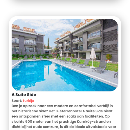
A Suite Side
Soort:
turkije
Ben je op zoek naar een modern en comfortabel verblijf in
het historische Side? Het 3-sterrenhotel A Suite Side biedt
een ontspannen sfeer met een scala aan faciliteiten. Op
slechts 600 meter van het prachtige Kumköy-strand en
dicht bij het oude centrum, is dit de ideale uitvalsbasis voor