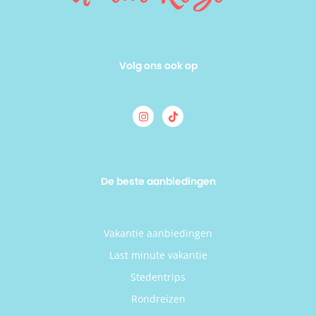
Volg ons ook op
De beste aanbiedingen
Vakantie aanbiedingen
Last minute vakantie
Stedentrips
Rondreizen