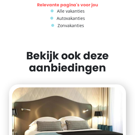
Relevante pagina's voor jou
Alle vakanties
Autovakanties
Zonvakanties
Bekijk ook deze
aanbiedingen