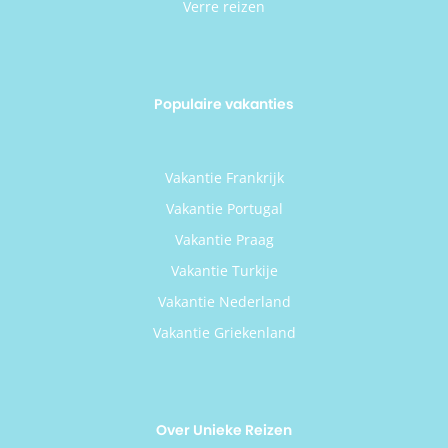
Verre reizen
Populaire vakanties
Vakantie Frankrijk
Vakantie Portugal
Vakantie Praag
Vakantie Turkije
Vakantie Nederland
Vakantie Griekenland
Over Unieke Reizen