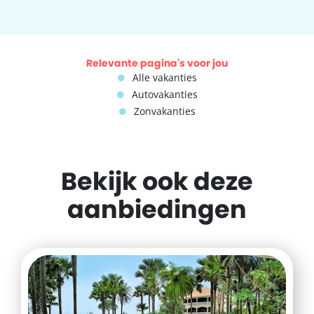
Relevante pagina's voor jou
Alle vakanties
Autovakanties
Zonvakanties
Bekijk ook deze
aanbiedingen