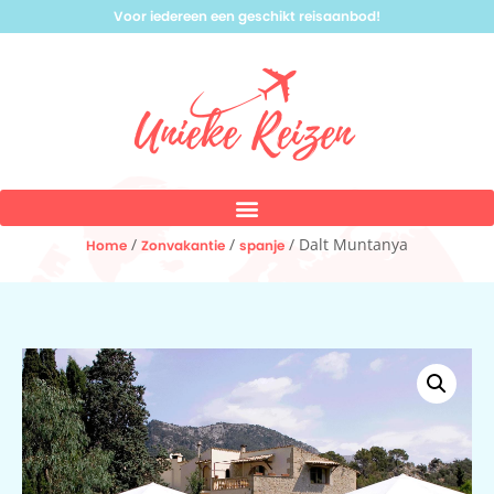
Voor iedereen een geschikt reisaanbod!
/
/
/ Dalt Muntanya
Home
Zonvakantie
spanje