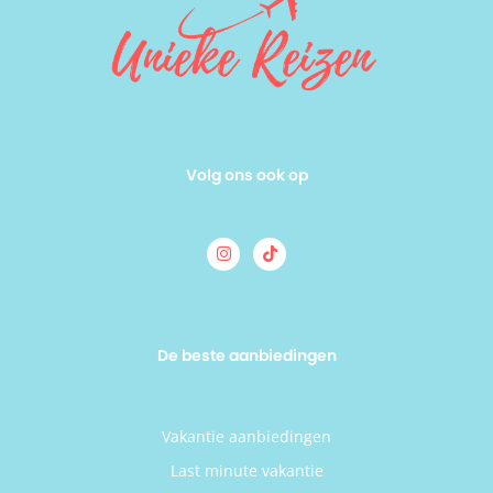
Volg ons ook op
De beste aanbiedingen
Vakantie aanbiedingen
Last minute vakantie