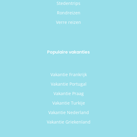
Stedentrips
Rondreizen
Verre reizen
Populaire vakanties
Vakantie Frankrijk
Vakantie Portugal
Vakantie Praag
Vakantie Turkije
Vakantie Nederland
Vakantie Griekenland