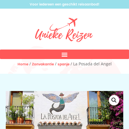
Voor iedereen een geschikt reisaanbod!
/
/
/ La Posada del Angel
Home
Zonvakantie
spanje