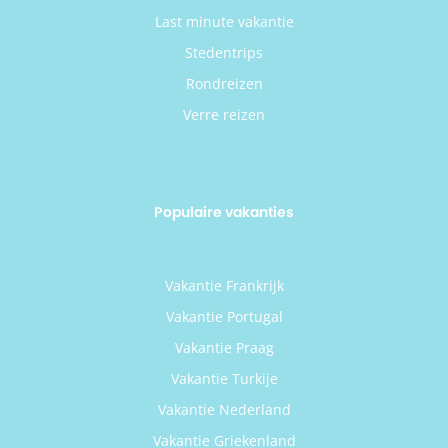
Last minute vakantie
Stedentrips
Rondreizen
Verre reizen
Populaire vakanties
Vakantie Frankrijk
Vakantie Portugal
Vakantie Praag
Vakantie Turkije
Vakantie Nederland
Vakantie Griekenland