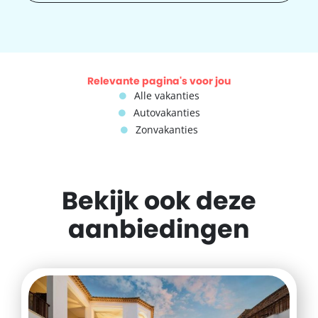
Relevante pagina's voor jou
Alle vakanties
Autovakanties
Zonvakanties
Bekijk ook deze
aanbiedingen