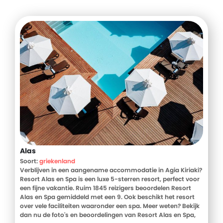
Alas
Soort:
griekenland
Verblijven in een aangename accommodatie in Agia Kiriaki?
Resort Alas en Spa is een luxe 5-sterren resort, perfect voor
een fijne vakantie. Ruim 1845 reizigers beoordelen Resort
Alas en Spa gemiddeld met een 9. Ook beschikt het resort
over vele faciliteiten waaronder een spa. Meer weten? Bekijk
dan nu de foto's en beoordelingen van Resort Alas en Spa,