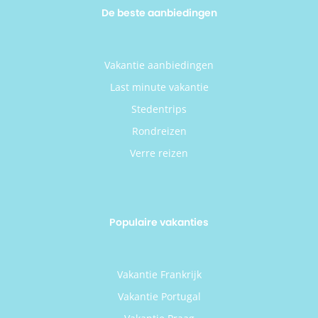
De beste aanbiedingen
Vakantie aanbiedingen
Last minute vakantie
Stedentrips
Rondreizen
Verre reizen
Populaire vakanties
Vakantie Frankrijk
Vakantie Portugal