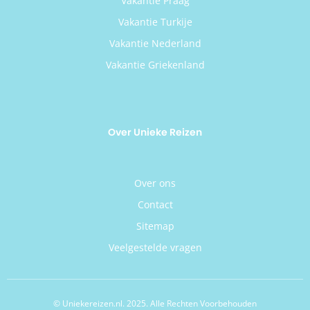
Vakantie Praag
Vakantie Turkije
Vakantie Nederland
Vakantie Griekenland
Over Unieke Reizen
Over ons
Contact
Sitemap
Veelgestelde vragen
© Uniekereizen.nl. 2025. Alle Rechten Voorbehouden