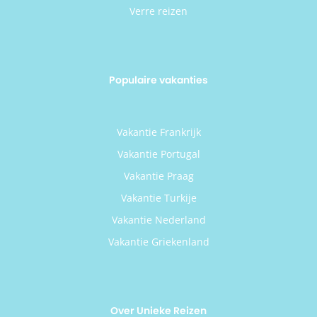
Verre reizen
Populaire vakanties
Vakantie Frankrijk
Vakantie Portugal
Vakantie Praag
Vakantie Turkije
Vakantie Nederland
Vakantie Griekenland
Over Unieke Reizen