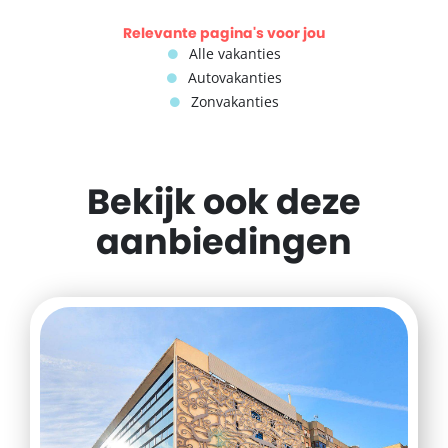
Relevante pagina's voor jou
Alle vakanties
Autovakanties
Zonvakanties
Bekijk ook deze
aanbiedingen