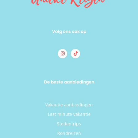
Volg ons ook op
De beste aanbiedingen
Vakantie aanbiedingen
Last minute vakantie
Stedentrips
Rondreizen