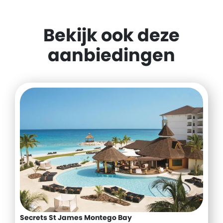
Bekijk ook deze
aanbiedingen
Secrets St James Montego Bay