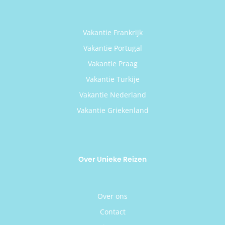
Vakantie Frankrijk
Vakantie Portugal
Vakantie Praag
Vakantie Turkije
Vakantie Nederland
Vakantie Griekenland
Over Unieke Reizen
Over ons
Contact