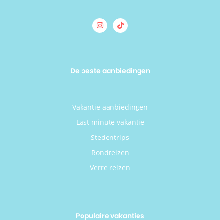
De beste aanbiedingen
Vakantie aanbiedingen
Last minute vakantie
Stedentrips
Rondreizen
Verre reizen
Populaire vakanties