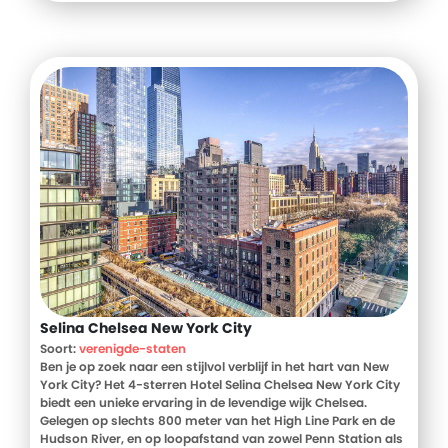
Selina Chelsea New York City
Soort:
verenigde-staten
Ben je op zoek naar een stijlvol verblijf in het hart van New
York City? Het 4-sterren Hotel Selina Chelsea New York City
biedt een unieke ervaring in de levendige wijk Chelsea.
Gelegen op slechts 800 meter van het High Line Park en de
Hudson River, en op loopafstand van zowel Penn Station als