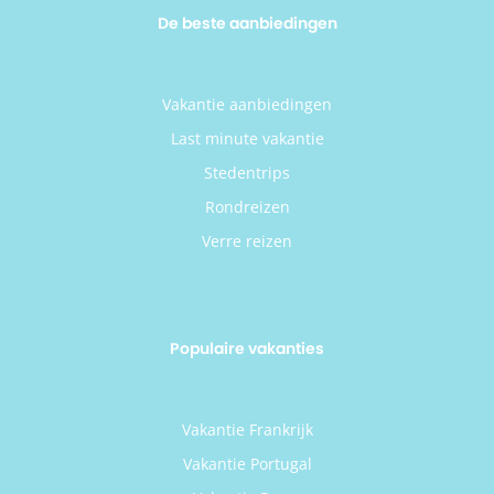
De beste aanbiedingen
Vakantie aanbiedingen
Last minute vakantie
Stedentrips
Rondreizen
Verre reizen
Populaire vakanties
Vakantie Frankrijk
Vakantie Portugal