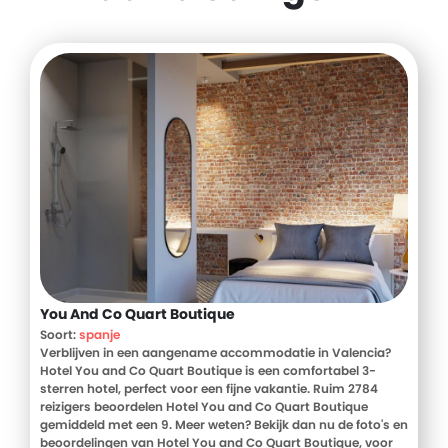
You And Co Quart Boutique
Soort:
spanje
Verblijven in een aangename accommodatie in Valencia?
Hotel You and Co Quart Boutique is een comfortabel 3-
sterren hotel, perfect voor een fijne vakantie. Ruim 2784
reizigers beoordelen Hotel You and Co Quart Boutique
gemiddeld met een 9. Meer weten? Bekijk dan nu de foto's en
beoordelingen van Hotel You and Co Quart Boutique, voor