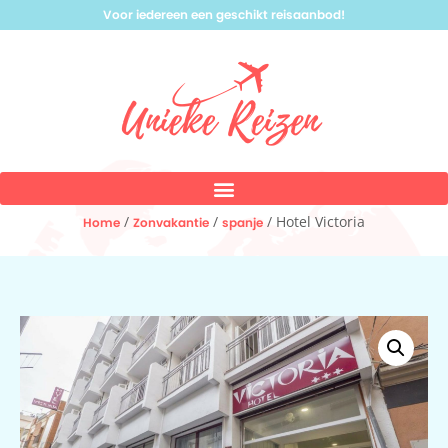
Voor iedereen een geschikt reisaanbod!
/
/
/ Hotel Victoria
Home
Zonvakantie
spanje