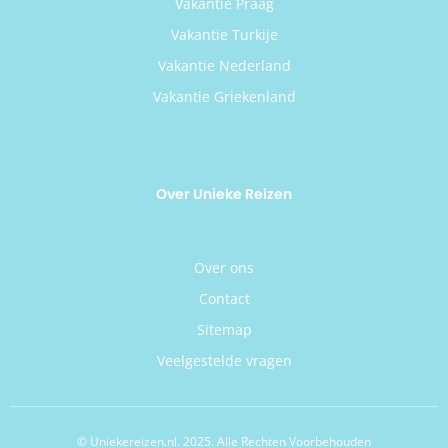
Vakantie Praag
Vakantie Turkije
Vakantie Nederland
Vakantie Griekenland
Over Unieke Reizen
Over ons
Contact
Sitemap
Veelgestelde vragen
© Uniekereizen.nl. 2025. Alle Rechten Voorbehouden