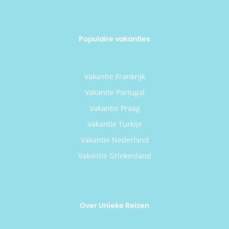
Populaire vakanties
Vakantie Frankrijk
Vakantie Portugal
Vakantie Praag
Vakantie Turkije
Vakantie Nederland
Vakantie Griekenland
Over Unieke Reizen