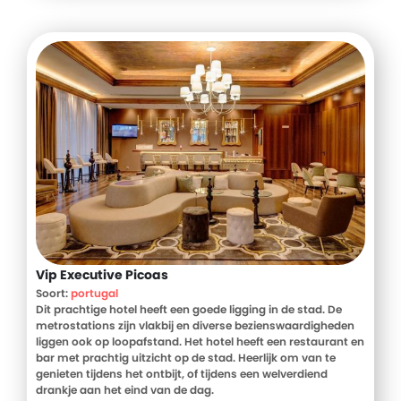
Vip Executive Picoas
Soort:
portugal
Dit prachtige hotel heeft een goede ligging in de stad. De
metrostations zijn vlakbij en diverse bezienswaardigheden
liggen ook op loopafstand. Het hotel heeft een restaurant en
bar met prachtig uitzicht op de stad. Heerlijk om van te
genieten tijdens het ontbijt, of tijdens een welverdiend
drankje aan het eind van de dag.