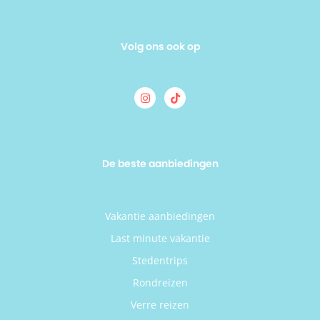
Volg ons ook op
De beste aanbiedingen
Vakantie aanbiedingen
Last minute vakantie
Stedentrips
Rondreizen
Verre reizen