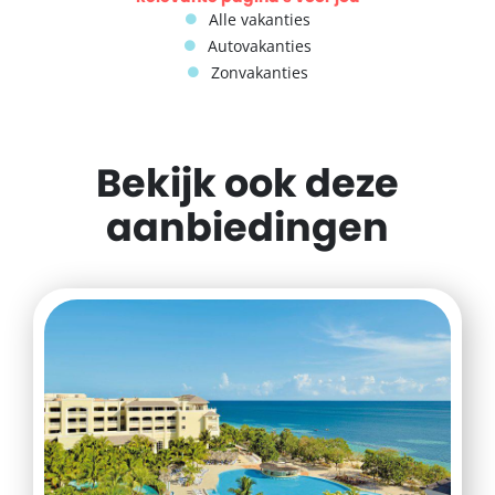
Alle vakanties
Autovakanties
Zonvakanties
Bekijk ook deze
aanbiedingen