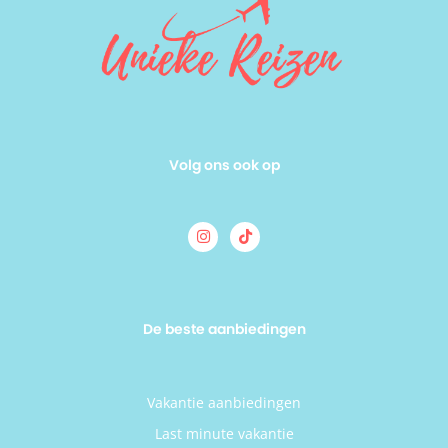
Volg ons ook op
De beste aanbiedingen
Vakantie aanbiedingen
Last minute vakantie