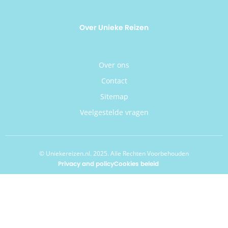
Over Unieke Reizen
Over ons
Contact
Sitemap
Veelgestelde vragen
© Uniekereizen.nl. 2025. Alle Rechten Voorbehouden
Privacy and policy
Cookies beleid