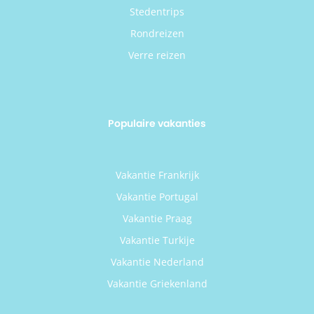
Stedentrips
Rondreizen
Verre reizen
Populaire vakanties
Vakantie Frankrijk
Vakantie Portugal
Vakantie Praag
Vakantie Turkije
Vakantie Nederland
Vakantie Griekenland