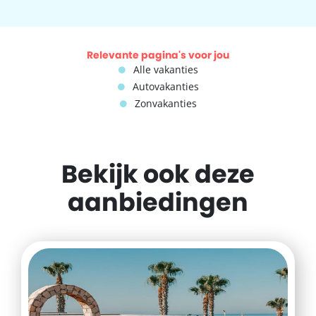
Relevante pagina's voor jou
Alle vakanties
Autovakanties
Zonvakanties
Bekijk ook deze
aanbiedingen