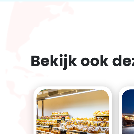
Bekijk ook d