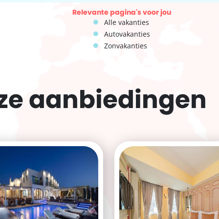
Relevante pagina's voor jou
Alle vakanties
Autovakanties
Zonvakanties
eze
aanbiedingen