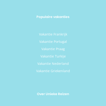
Populaire vakanties
Vakantie Frankrijk
Vakantie Portugal
Vakantie Praag
Vakantie Turkije
Vakantie Nederland
Vakantie Griekenland
Over Unieke Reizen