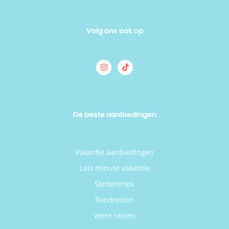
Volg ons ook op
De beste aanbiedingen
Vakantie aanbiedingen
Last minute vakantie
Stedentrips
Rondreizen
Verre reizen