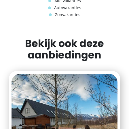
Alle vakanties
Autovakanties
Zonvakanties
Bekijk ook deze
aanbiedingen