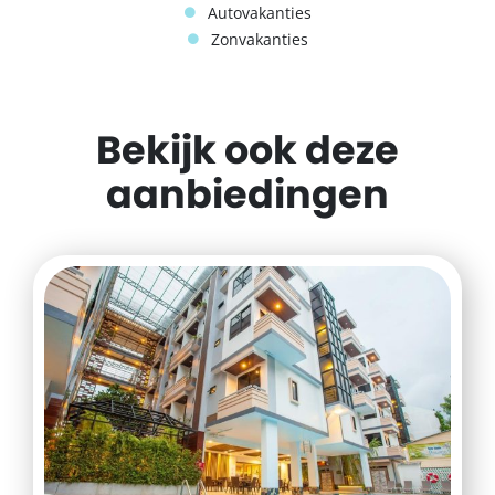
Autovakanties
Zonvakanties
Bekijk ook deze
aanbiedingen