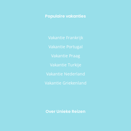
Populaire vakanties
Vakantie Frankrijk
Vakantie Portugal
Vakantie Praag
Vakantie Turkije
Vakantie Nederland
Vakantie Griekenland
Over Unieke Reizen