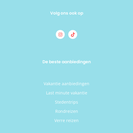
Volg ons ook op
De beste aanbiedingen
Vakantie aanbiedingen
Last minute vakantie
Stedentrips
Rondreizen
Verre reizen