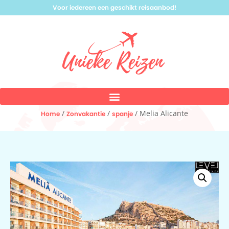
Voor iedereen een geschikt reisaanbod!
/
/
/ Melia Alicante
Home
Zonvakantie
spanje