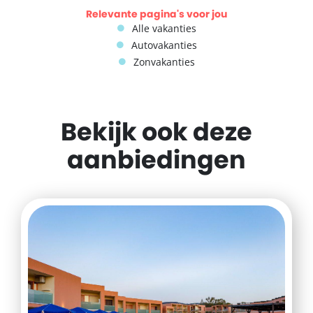
Relevante pagina's voor jou
Alle vakanties
Autovakanties
Zonvakanties
Bekijk ook deze
aanbiedingen