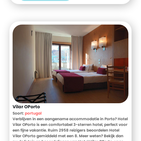
Vilar OPorto
Soort:
portugal
Verblijven in een aangename accommodatie in Porto? Hotel
Vilar OPorto is een comfortabel 3-sterren hotel, perfect voor
een fijne vakantie. Ruim 2958 reizigers beoordelen Hotel
Vilar OPorto gemiddeld met een 8. Meer weten? Bekijk dan