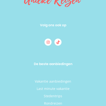
Volg ons ook op
De beste aanbiedingen
Vakantie aanbiedingen
Last minute vakantie
Stedentrips
Rondreizen