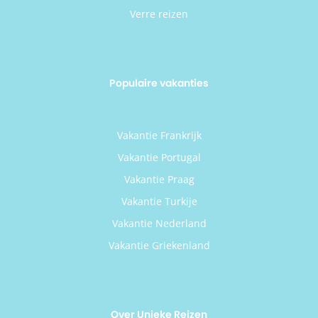
Verre reizen
Populaire vakanties
Vakantie Frankrijk
Vakantie Portugal
Vakantie Praag
Vakantie Turkije
Vakantie Nederland
Vakantie Griekenland
Over Unieke Reizen