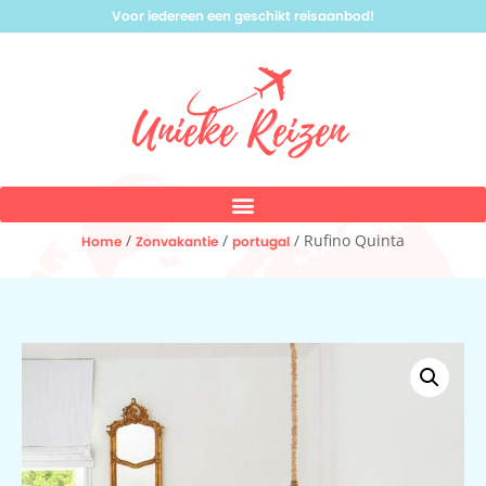
Voor iedereen een geschikt reisaanbod!
/
/
/ Rufino Quinta
Home
Zonvakantie
portugal