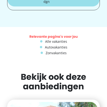
dgn
Relevante pagina's voor jou
Alle vakanties
Autovakanties
Zonvakanties
Bekijk ook deze
aanbiedingen