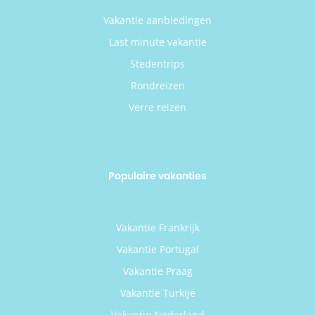
Vakantie aanbiedingen
Last minute vakantie
Stedentrips
Rondreizen
Verre reizen
Populaire vakanties
Vakantie Frankrijk
Vakantie Portugal
Vakantie Praag
Vakantie Turkije
Vakantie Nederland