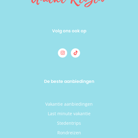
Volg ons ook op
De beste aanbiedingen
Vakantie aanbiedingen
Last minute vakantie
Stedentrips
Rondreizen