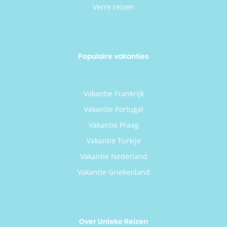
Verre reizen
Populaire vakanties
Vakantie Frankrijk
Vakantie Portugal
Vakantie Praag
Vakantie Turkije
Vakantie Nederland
Vakantie Griekenland
Over Unieke Reizen