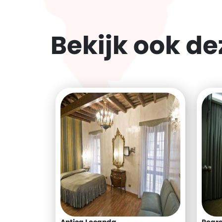
Bekijk ook d