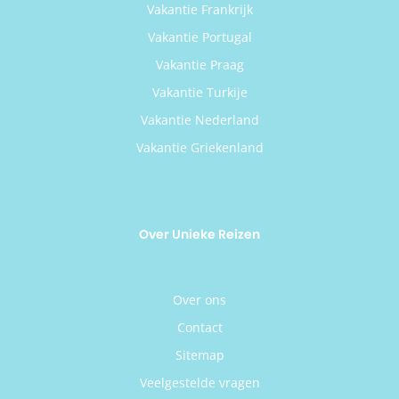
Vakantie Frankrijk
Vakantie Portugal
Vakantie Praag
Vakantie Turkije
Vakantie Nederland
Vakantie Griekenland
Over Unieke Reizen
Over ons
Contact
Sitemap
Veelgestelde vragen