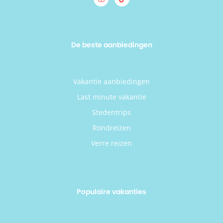
De beste aanbiedingen
Vakantie aanbiedingen
Last minute vakantie
Stedentrips
Rondreizen
Verre reizen
Populaire vakanties