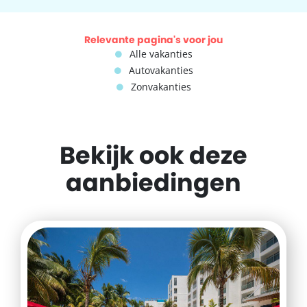
Relevante pagina's voor jou
Alle vakanties
Autovakanties
Zonvakanties
Bekijk ook deze
aanbiedingen