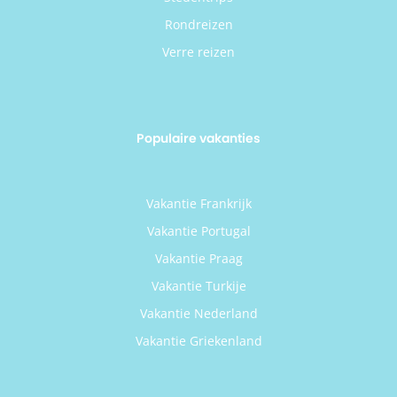
Rondreizen
Verre reizen
Populaire vakanties
Vakantie Frankrijk
Vakantie Portugal
Vakantie Praag
Vakantie Turkije
Vakantie Nederland
Vakantie Griekenland