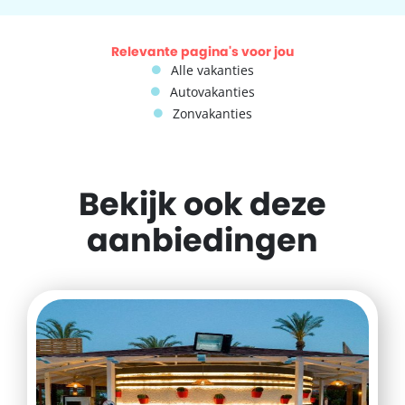
Relevante pagina's voor jou
Alle vakanties
Autovakanties
Zonvakanties
Bekijk ook deze
aanbiedingen