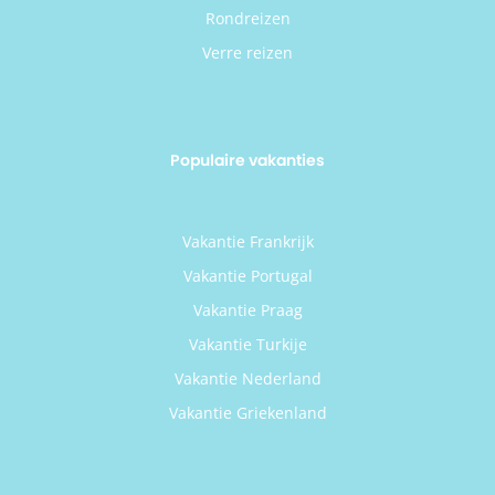
Rondreizen
Verre reizen
Populaire vakanties
Vakantie Frankrijk
Vakantie Portugal
Vakantie Praag
Vakantie Turkije
Vakantie Nederland
Vakantie Griekenland