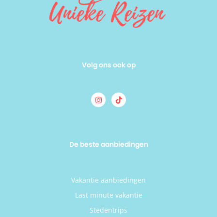
Volg ons ook op
De beste aanbiedingen
Vakantie aanbiedingen
Last minute vakantie
Stedentrips