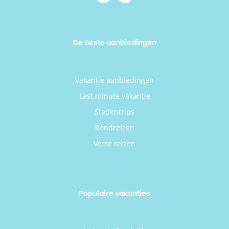
De beste aanbiedingen
Vakantie aanbiedingen
Last minute vakantie
Stedentrips
Rondreizen
Verre reizen
Populaire vakanties