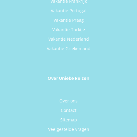
Vakantie Frankrijk
Vakantie Portugal
Vakantie Praag
Vakantie Turkije
Vakantie Nederland
Vakantie Griekenland
Over Unieke Reizen
Over ons
Contact
Sitemap
Veelgestelde vragen