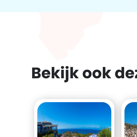
Bekijk ook d