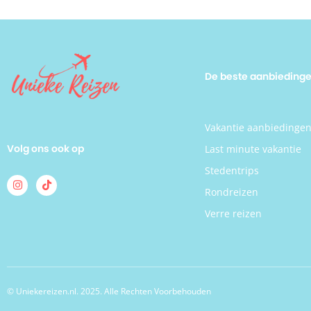
De beste aanbieding
Vakantie aanbiedinge
Volg ons ook op
Last minute vakantie
Stedentrips
Rondreizen
Verre reizen
© Uniekereizen.nl. 2025. Alle Rechten Voorbehouden