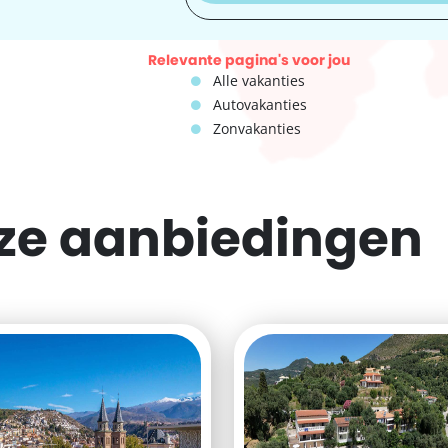
Relevante pagina's voor jou
Alle vakanties
Autovakanties
Zonvakanties
eze
aanbiedingen