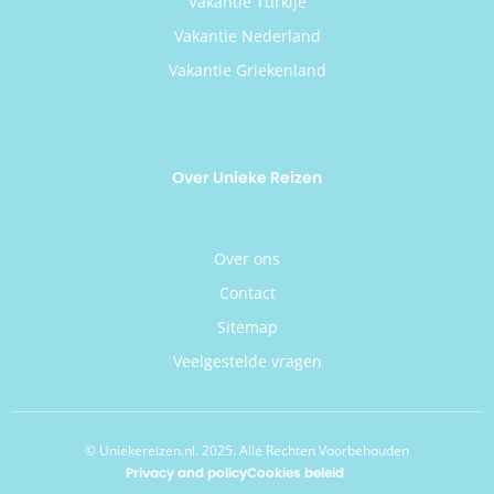
Vakantie Turkije
Vakantie Nederland
Vakantie Griekenland
Over Unieke Reizen
Over ons
Contact
Sitemap
Veelgestelde vragen
© Uniekereizen.nl. 2025. Alle Rechten Voorbehouden
Privacy and policy
Cookies beleid