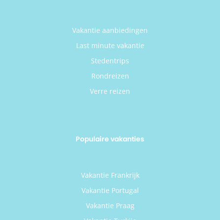
Vakantie aanbiedingen
Last minute vakantie
Stedentrips
Rondreizen
Verre reizen
Populaire vakanties
Vakantie Frankrijk
Vakantie Portugal
Vakantie Praag