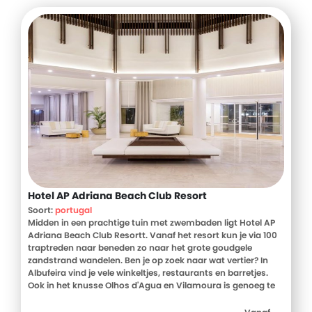
Hotel AP Adriana Beach Club Resort
Soort:
portugal
Midden in een prachtige tuin met zwembaden ligt Hotel AP
Adriana Beach Club Resortt. Vanaf het resort kun je via 100
traptreden naar beneden zo naar het grote goudgele
zandstrand wandelen. Ben je op zoek naar wat vertier? In
Albufeira vind je vele winkeltjes, restaurants en barretjes.
Ook in het knusse Olhos d'Agua en Vilamoura is genoeg te
beleven.