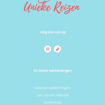
Volg ons ook op
De beste aanbiedingen
Vakantie aanbiedingen
Last minute vakantie
Stedentrips