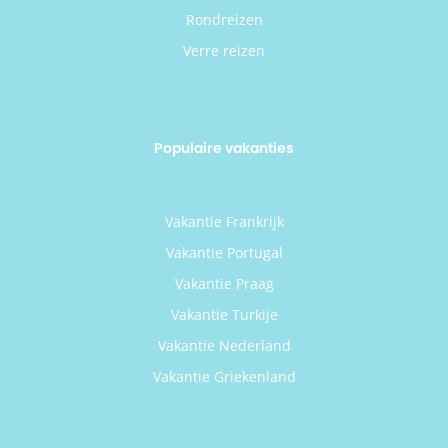
Rondreizen
Verre reizen
Populaire vakanties
Vakantie Frankrijk
Vakantie Portugal
Vakantie Praag
Vakantie Turkije
Vakantie Nederland
Vakantie Griekenland