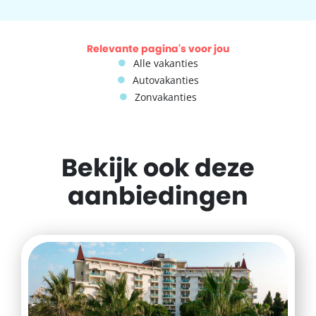
Relevante pagina's voor jou
Alle vakanties
Autovakanties
Zonvakanties
Bekijk ook deze
aanbiedingen