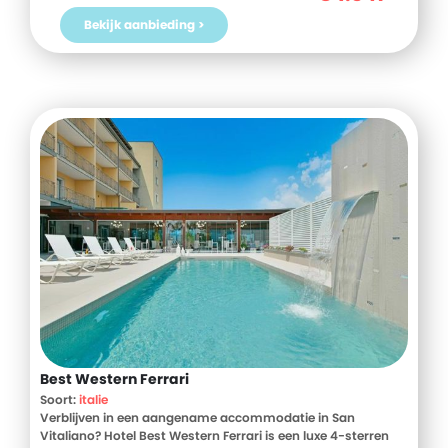
Bekijk aanbieding >
Best Western Ferrari
Soort:
italie
Verblijven in een aangename accommodatie in San
Vitaliano? Hotel Best Western Ferrari is een luxe 4-sterren