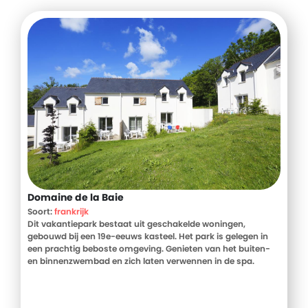
Domaine de la Baie
Soort:
frankrijk
Dit vakantiepark bestaat uit geschakelde woningen,
gebouwd bij een 19e-eeuws kasteel. Het park is gelegen in
een prachtig beboste omgeving. Genieten van het buiten-
en binnenzwembad en zich laten verwennen in de spa.