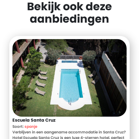
Bekijk ook deze
aanbiedingen
Escuela Santa Cruz
Soort:
spanje
Verblijven in een aangename accommodatie in Santa Cruz?
Hotel Escuela Santa Cruz is een luxe 4-sterren hotel, perfect