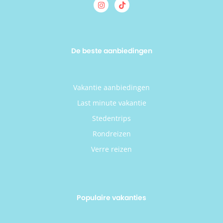
De beste aanbiedingen
Vakantie aanbiedingen
Last minute vakantie
Stedentrips
Rondreizen
Verre reizen
Populaire vakanties