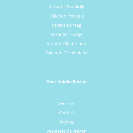
Vakantie Frankrijk
Vakantie Portugal
Vakantie Praag
Vakantie Turkije
Vakantie Nederland
Vakantie Griekenland
Over Unieke Reizen
Over ons
Contact
Sitemap
Veelgestelde vragen