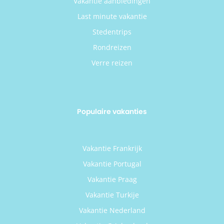
Vakantie aanbiedingen
Last minute vakantie
Stedentrips
Rondreizen
Verre reizen
Populaire vakanties
Vakantie Frankrijk
Vakantie Portugal
Vakantie Praag
Vakantie Turkije
Vakantie Nederland