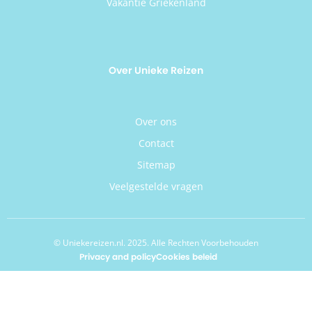
Vakantie Griekenland
Over Unieke Reizen
Over ons
Contact
Sitemap
Veelgestelde vragen
© Uniekereizen.nl. 2025. Alle Rechten Voorbehouden
Privacy and policy
Cookies beleid