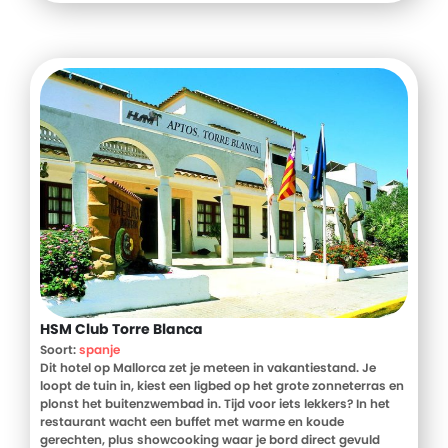
HSM Club Torre Blanca
Soort:
spanje
Dit hotel op Mallorca zet je meteen in vakantiestand. Je
loopt de tuin in, kiest een ligbed op het grote zonneterras en
plonst het buitenzwembad in. Tijd voor iets lekkers? In het
restaurant wacht een buffet met warme en koude
gerechten, plus showcooking waar je bord direct gevuld