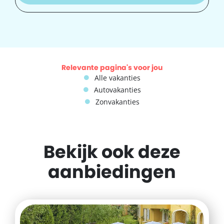
Relevante pagina's voor jou
Alle vakanties
Autovakanties
Zonvakanties
Bekijk ook deze
aanbiedingen