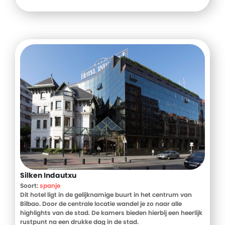
Silken Indautxu
Soort:
spanje
Dit hotel ligt in de gelijknamige buurt in het centrum van
Bilbao. Door de centrale locatie wandel je zo naar alle
highlights van de stad. De kamers bieden hierbij een heerlijk
rustpunt na een drukke dag in de stad.