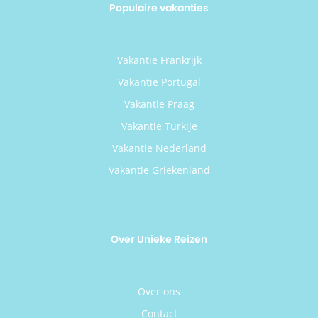
Populaire vakanties
Vakantie Frankrijk
Vakantie Portugal
Vakantie Praag
Vakantie Turkije
Vakantie Nederland
Vakantie Griekenland
Over Unieke Reizen
Over ons
Contact