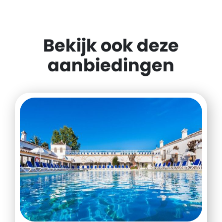
Bekijk ook deze
aanbiedingen