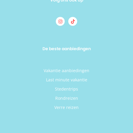
Volg ons ook op
De beste aanbiedingen
Vakantie aanbiedingen
Last minute vakantie
Stedentrips
Rondreizen
Verre reizen