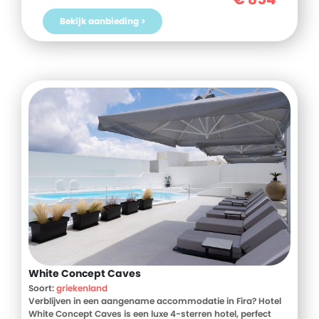
Bekijk aanbieding >
White Concept Caves
Soort:
griekenland
Verblijven in een aangename accommodatie in Fira? Hotel
White Concept Caves is een luxe 4-sterren hotel, perfect