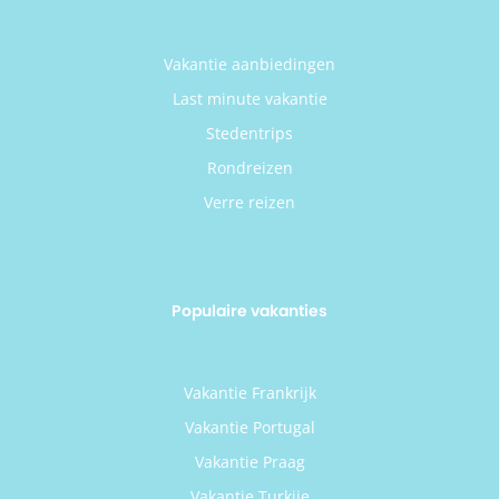
Vakantie aanbiedingen
Last minute vakantie
Stedentrips
Rondreizen
Verre reizen
Populaire vakanties
Vakantie Frankrijk
Vakantie Portugal
Vakantie Praag
Vakantie Turkije