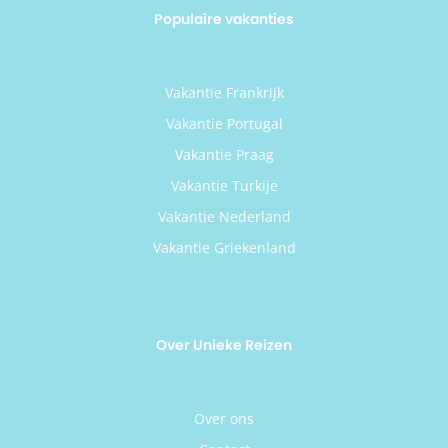
Populaire vakanties
Vakantie Frankrijk
Vakantie Portugal
Vakantie Praag
Vakantie Turkije
Vakantie Nederland
Vakantie Griekenland
Over Unieke Reizen
Over ons