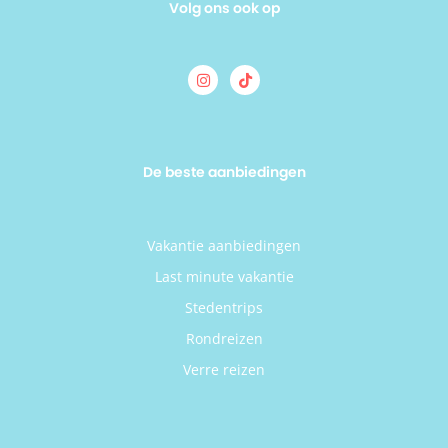
Volg ons ook op
De beste aanbiedingen
Vakantie aanbiedingen
Last minute vakantie
Stedentrips
Rondreizen
Verre reizen