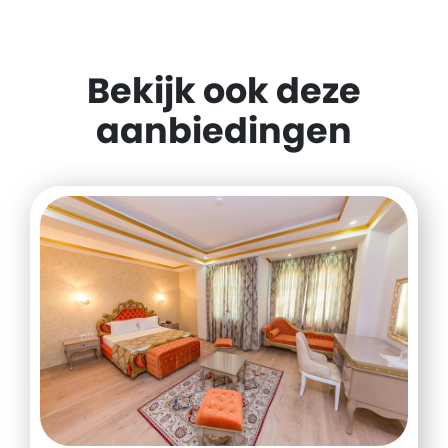
Bekijk ook deze
aanbiedingen