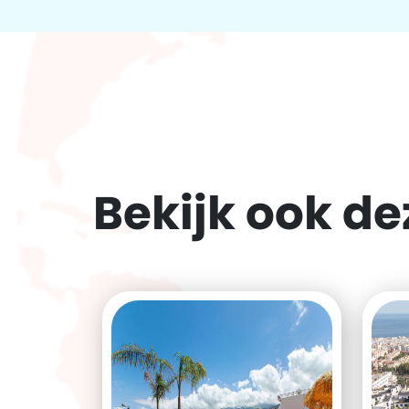
Bekijk ook d