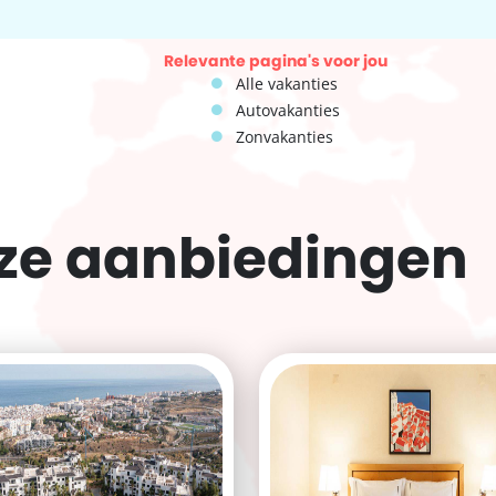
Relevante pagina's voor jou
Alle vakanties
Autovakanties
Zonvakanties
eze
aanbiedingen