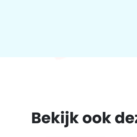
Bekijk ook d