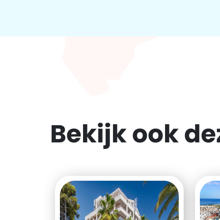
Bekijk ook d