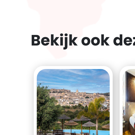
Bekijk ook d