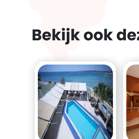
Bekijk ook d