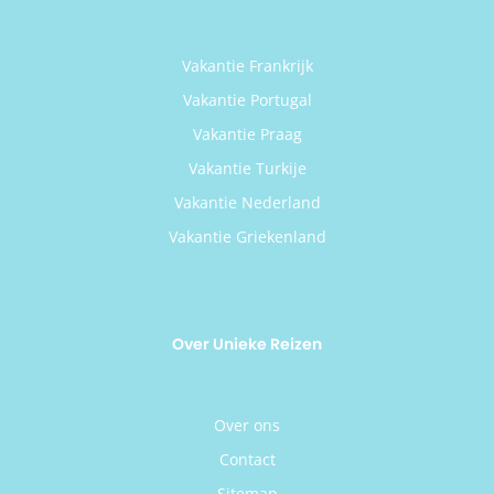
Vakantie Frankrijk
Vakantie Portugal
Vakantie Praag
Vakantie Turkije
Vakantie Nederland
Vakantie Griekenland
Over Unieke Reizen
Over ons
Contact
Sitemap