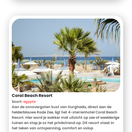
Coral Beach Resort
Soort:
egypte
Aan de zonovergoten kust van Hurghada, direct aan de
helderblauwe Rode Zee, ligt het 4-sterrenhotel Coral Beach
Resort. Hier word je wakker met uitzicht op zee of weelderige
tuinen en stap je zo het privéstrand op. Dit resort staat in
het teken van ontspanning, comfort en volop