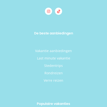
De beste aanbiedingen
Vakantie aanbiedingen
Last minute vakantie
Stedentrips
Rondreizen
Verre reizen
Populaire vakanties