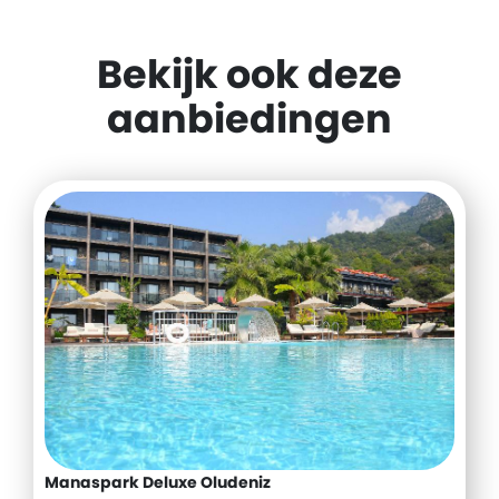
Bekijk ook deze
aanbiedingen
Manaspark Deluxe Oludeniz