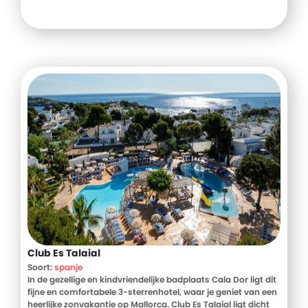
Club Es Talaial
Soort:
spanje
In de gezellige en kindvriendelijke badplaats Cala Dor ligt dit
fijne en comfortabele 3-sterrenhotel, waar je geniet van een
heerlijke zonvakantie op Mallorca. Club Es Talaial ligt dicht