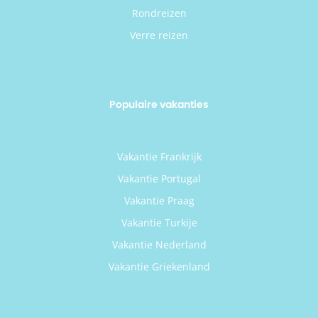
Rondreizen
Verre reizen
Populaire vakanties
Vakantie Frankrijk
Vakantie Portugal
Vakantie Praag
Vakantie Turkije
Vakantie Nederland
Vakantie Griekenland