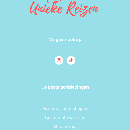
Volg ons ook op
De beste aanbiedingen
Vakantie aanbiedingen
Last minute vakantie
Stedentrips