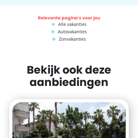
Relevante pagina's voor jou
Alle vakanties
Autovakanties
Zonvakanties
Bekijk ook deze
aanbiedingen