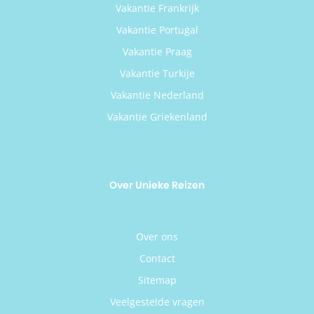
Vakantie Frankrijk
Vakantie Portugal
Vakantie Praag
Vakantie Turkije
Vakantie Nederland
Vakantie Griekenland
Over Unieke Reizen
Over ons
Contact
Sitemap
Veelgestelde vragen