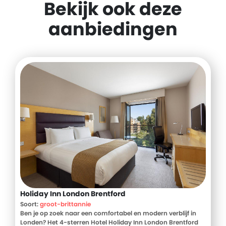
Bekijk ook deze
aanbiedingen
Holiday Inn London Brentford
Soort:
groot-brittannie
Ben je op zoek naar een comfortabel en modern verblijf in
Londen? Het 4-sterren Hotel Holiday Inn London Brentford