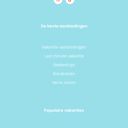
De beste aanbiedingen
Vakantie aanbiedingen
Last minute vakantie
Stedentrips
Rondreizen
Verre reizen
Populaire vakanties