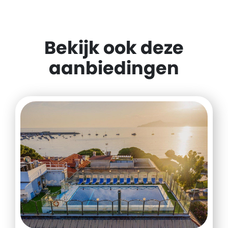
Bekijk ook deze
aanbiedingen