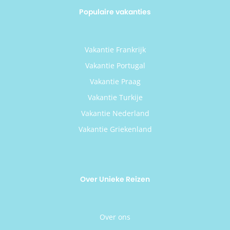
Populaire vakanties
Vakantie Frankrijk
Vakantie Portugal
Vakantie Praag
Vakantie Turkije
Vakantie Nederland
Vakantie Griekenland
Over Unieke Reizen
Over ons