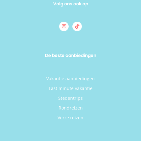
Volg ons ook op
De beste aanbiedingen
Vakantie aanbiedingen
Last minute vakantie
Stedentrips
Rondreizen
Verre reizen