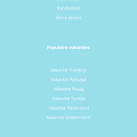
Rondreizen
Verre reizen
Populaire vakanties
Vakantie Frankrijk
Vakantie Portugal
Vakantie Praag
Vakantie Turkije
Vakantie Nederland
Vakantie Griekenland