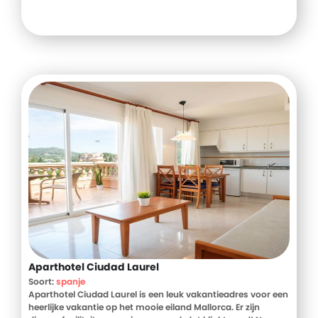
Aparthotel Ciudad Laurel
Soort:
spanje
Aparthotel Ciudad Laurel is een leuk vakantieadres voor een
heerlijke vakantie op het mooie eiland Mallorca. Er zijn