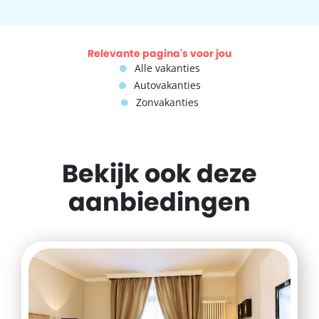
Relevante pagina's voor jou
Alle vakanties
Autovakanties
Zonvakanties
Bekijk ook deze
aanbiedingen