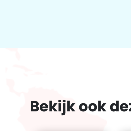
Bekijk ook d