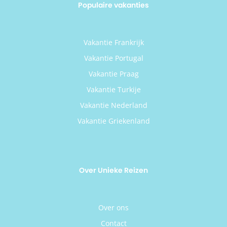
Populaire vakanties
Vakantie Frankrijk
Vakantie Portugal
Vakantie Praag
Vakantie Turkije
Vakantie Nederland
Vakantie Griekenland
Over Unieke Reizen
Over ons
Contact