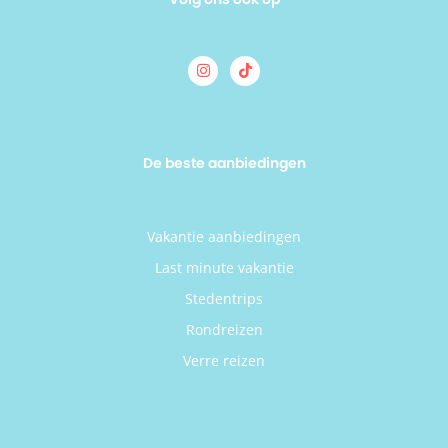
De beste aanbiedingen
Vakantie aanbiedingen
Last minute vakantie
Stedentrips
Rondreizen
Verre reizen