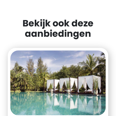
Bekijk ook deze
aanbiedingen