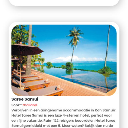
Saree Samui
Soort:
thailand
Verblijven in een aangename accommodatie in Koh Samui?
Hotel Saree Samui is een luxe 4-sterren hotel, perfect voor
een fijne vakantie. Ruim 122 reizigers beoordelen Hotel Saree
Samui gemiddeld met een 9. Meer weten? Bekijk dan nu de