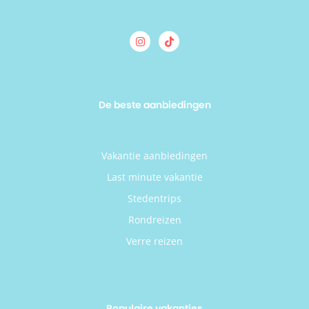
De beste aanbiedingen
Vakantie aanbiedingen
Last minute vakantie
Stedentrips
Rondreizen
Verre reizen
Populaire vakanties