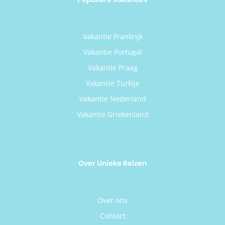
Vakantie Frankrijk
Vakantie Portugal
Vakantie Praag
Vakantie Turkije
Vakantie Nederland
Vakantie Griekenland
Over Unieke Reizen
Over ons
Contact