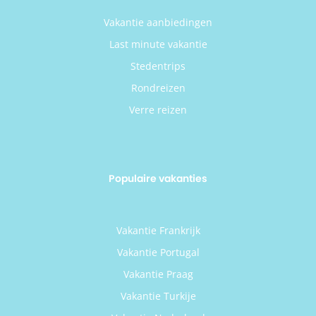
Vakantie aanbiedingen
Last minute vakantie
Stedentrips
Rondreizen
Verre reizen
Populaire vakanties
Vakantie Frankrijk
Vakantie Portugal
Vakantie Praag
Vakantie Turkije