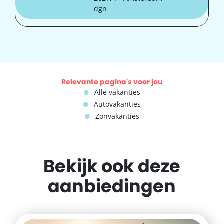
dgn
Relevante pagina's voor jou
Alle vakanties
Autovakanties
Zonvakanties
Bekijk ook deze
aanbiedingen