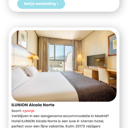
Bekijk aanbieding >
ILUNION Alcala Norte
Soort:
spanje
Verblijven in een aangename accommodatie in Madrid?
Hotel ILUNION Alcala Norte is een luxe 4-sterren hotel,
perfect voor een fijne vakantie. Ruim 20170 reizigers