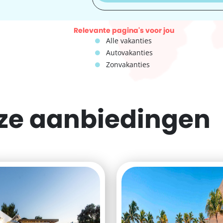
Relevante pagina's voor jou
Alle vakanties
Autovakanties
Zonvakanties
eze
aanbiedingen