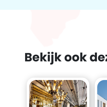
Bekijk ook d