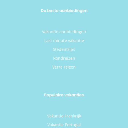
De beste aanbiedingen
Vakantie aanbiedingen
Last minute vakantie
Stedentrips
Rondreizen
Verre reizen
Populaire vakanties
Vakantie Frankrijk
Vakantie Portugal