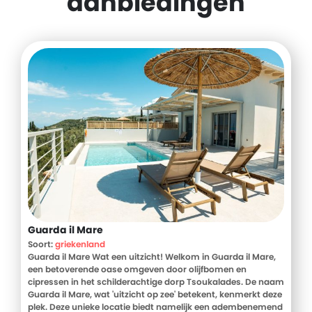
aanbiedingen
Guarda il Mare
Soort:
griekenland
Guarda il Mare Wat een uitzicht! Welkom in Guarda il Mare,
een betoverende oase omgeven door olijfbomen en
cipressen in het schilderachtige dorp Tsoukalades. De naam
Guarda il Mare, wat 'uitzicht op zee' betekent, kenmerkt deze
plek. Deze unieke locatie biedt namelijk een adembenemend