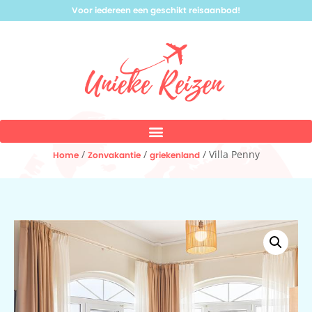
Voor iedereen een geschikt reisaanbod!
/
/
/ Villa Penny
Home
Zonvakantie
griekenland