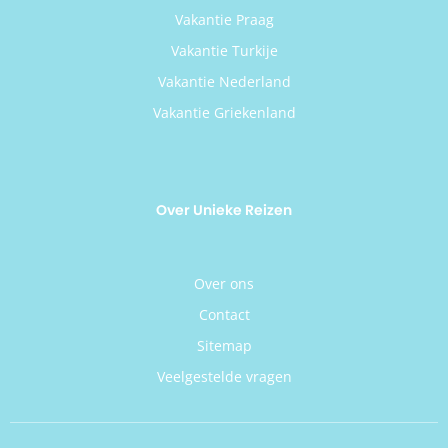
Vakantie Praag
Vakantie Turkije
Vakantie Nederland
Vakantie Griekenland
Over Unieke Reizen
Over ons
Contact
Sitemap
Veelgestelde vragen