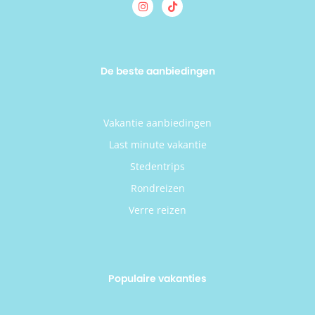
De beste aanbiedingen
Vakantie aanbiedingen
Last minute vakantie
Stedentrips
Rondreizen
Verre reizen
Populaire vakanties