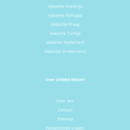
Vakantie Frankrijk
Vakantie Portugal
Vakantie Praag
Vakantie Turkije
Vakantie Nederland
Vakantie Griekenland
Over Unieke Reizen
Over ons
Contact
Sitemap
Veelgestelde vragen