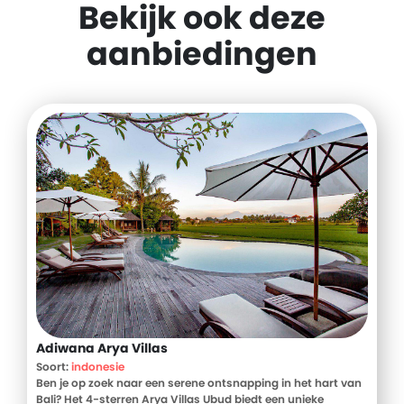
Bekijk ook deze
aanbiedingen
Adiwana Arya Villas
Soort:
indonesie
Ben je op zoek naar een serene ontsnapping in het hart van
Bali? Het 4-sterren Arya Villas Ubud biedt een unieke