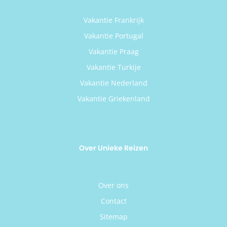
Vakantie Frankrijk
Vakantie Portugal
Vakantie Praag
Vakantie Turkije
Vakantie Nederland
Vakantie Griekenland
Over Unieke Reizen
Over ons
Contact
Sitemap