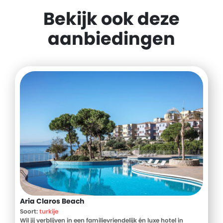
Bekijk ook deze
aanbiedingen
Aria Claros Beach
Soort:
turkije
Wil jij verblijven in een familievriendelijk én luxe hotel in