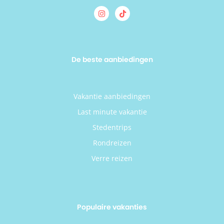
De beste aanbiedingen
Vakantie aanbiedingen
Last minute vakantie
Stedentrips
Rondreizen
Verre reizen
Populaire vakanties