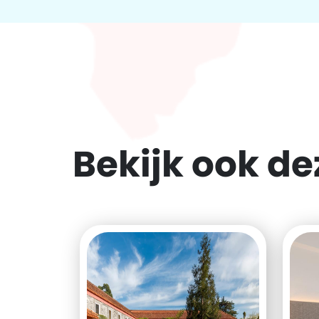
Bekijk ook d