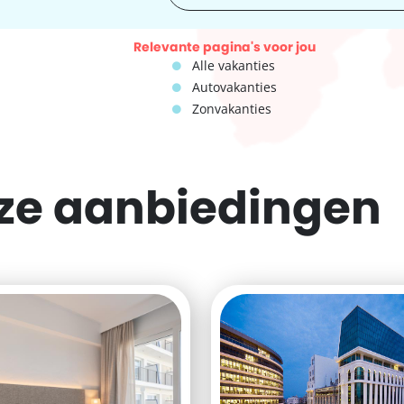
Relevante pagina's voor jou
Alle vakanties
Autovakanties
Zonvakanties
eze
aanbiedingen