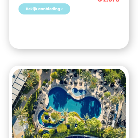
Bekijk aanbieding >