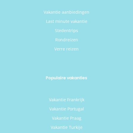
Vakantie aanbiedingen
Last minute vakantie
Stedentrips
Rondreizen
Verre reizen
Populaire vakanties
Vakantie Frankrijk
Vakantie Portugal
Vakantie Praag
Vakantie Turkije