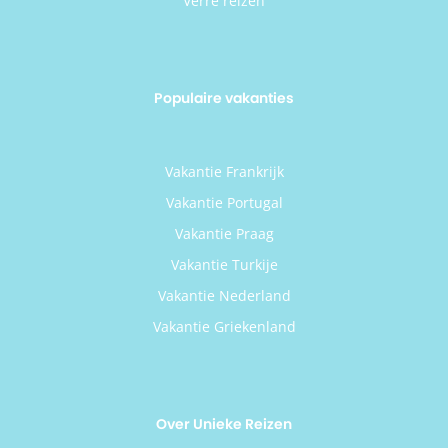
Verre reizen
Populaire vakanties
Vakantie Frankrijk
Vakantie Portugal
Vakantie Praag
Vakantie Turkije
Vakantie Nederland
Vakantie Griekenland
Over Unieke Reizen