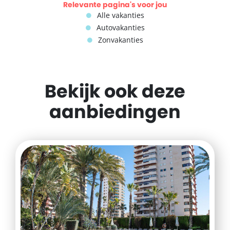
Relevante pagina's voor jou
Alle vakanties
Autovakanties
Zonvakanties
Bekijk ook deze
aanbiedingen