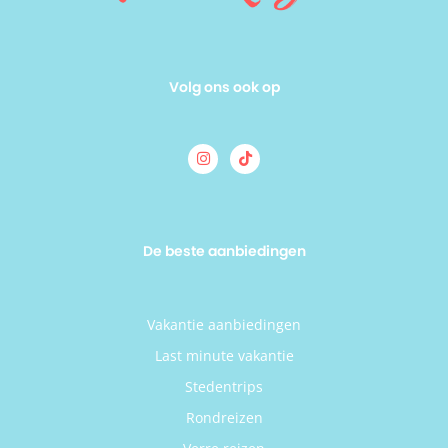
Volg ons ook op
De beste aanbiedingen
Vakantie aanbiedingen
Last minute vakantie
Stedentrips
Rondreizen